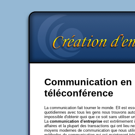
Communication en e
téléconférence
La communication fait tourner le monde. Ell est ess
quotidiennes avec tous les gens nous trouvons auto
impossible d'obtenir quoi que ce soit sans utiliser 
La
communication d'entreprise
est extrêmement i
affaires et la plupart des transactions qui ont lieu n
moyens modernes de communication que nous utilis
méthodes de communication qui est maintenant trè