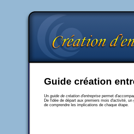
Guide création entr
Un
guide de création d'entreprise
permet d'accompagn
De l'idée de départ aux premiers mois d'activité, un 
de comprendre les implications de chaque étape.