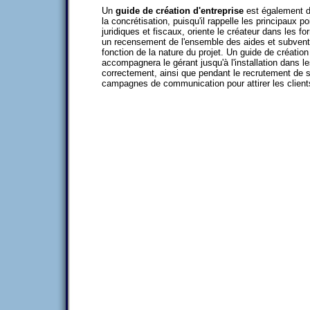
Un
guide de création d'entreprise
est également d
la concrétisation, puisqu'il rappelle les principaux 
juridiques et fiscaux, oriente le créateur dans les f
un recensement de l'ensemble des aides et subvent
fonction de la nature du projet. Un guide de création
accompagnera le gérant jusqu'à l'installation dans l
correctement, ainsi que pendant le recrutement de 
campagnes de communication pour attirer les client