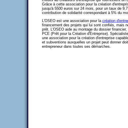
Grâce à cette association pour la création d'entrepri
jusqu'à 5500 euros sur 24 mois, pour un taux de 9,
contribution de solidarité correspondant à 5% du m
L'OSEO est une association pour la
création d'entre
financement des projets qui lui sont confiés, mais 
prêt. L'OSEO aide au montage du dossier financier,
PCE (Prêt pour la Création d'Entreprise). Spécialis
une association pour la création d'entreprise capabl
et subventions auxquelles un projet peut donner doit
entrepreneur dans toutes ses démarches.