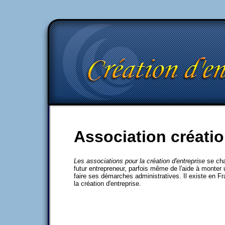
Association créatio
Les associations pour la création d'entreprise
se char
futur entrepreneur, parfois même de l'aide à monter
faire ses démarches administratives. Il existe en F
la création d'entreprise.